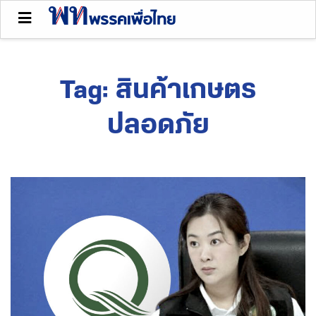
Tag:
สินค้าเกษตร
ปลอดภัย