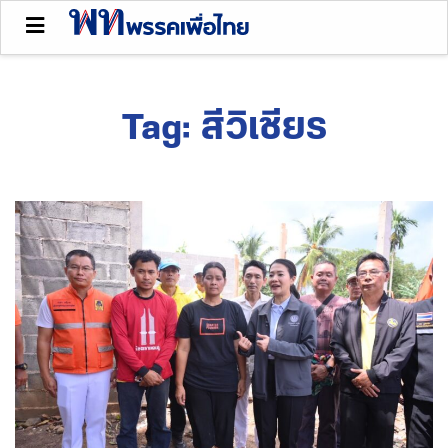
Tag:
สีวิเชียร