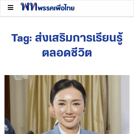
Tag:
ส่งเสริมการเรียนรู้
ตลอดชีวิต