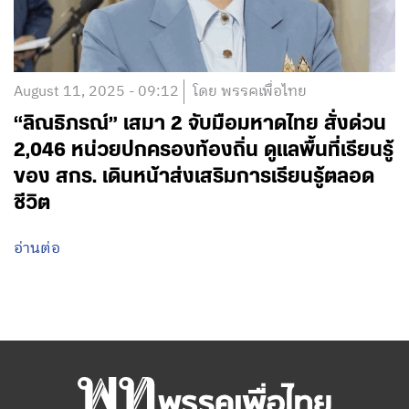
August 11, 2025 - 09:12
โดย พรรคเพื่อไทย
“ลิณธิภรณ์” เสมา 2 จับมือมหาดไทย สั่งด่วน
2,046 หน่วยปกครองท้องถิ่น ดูแลพื้นที่เรียนรู้
ของ สกร. เดินหน้าส่งเสริมการเรียนรู้ตลอด
ชีวิต
อ่านต่อ