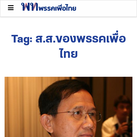
Tag:
ส.ส.ของพรรคเพื่อ
ไทย