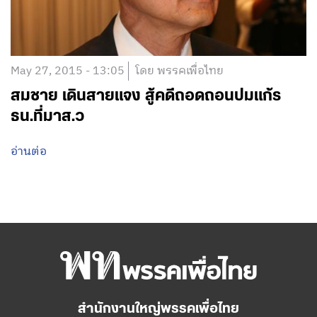
May 27, 2015 - 13:05
โดย พรรคเพื่อไทย
สมชาย เดินสายแจง สู้คดีถอดถอนปมแก้ร
ธน.ที่มาส.ว
อ่านต่อ
สำนักงานใหญ่พรรคเพื่อไทย