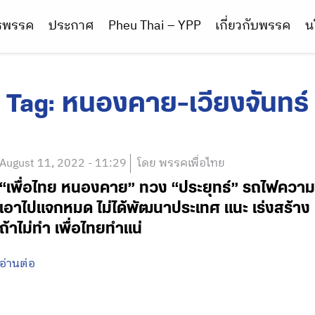
ารพรรค
ประกาศ
Pheu Thai – YPP
เกี่ยวกับพรรค
น
Tag:
หนองคาย-เวียงจันทร์
August 11, 2022 - 11:29
โดย พรรคเพื่อไทย
“เพื่อไทย หนองคาย” ทวง “ประยุทธ์” รถไฟความเร็วส
เอาไปแจกหมด ไม่ได้พัฒนาประเทศ แนะ เร่งสร้าง 
ถ้าไม่ทำ เพื่อไทยทำแน่
อ่านต่อ