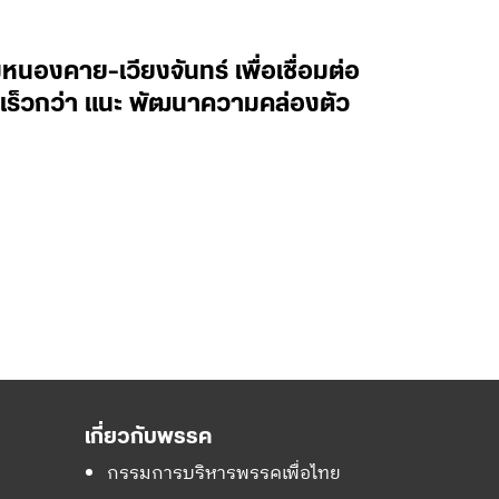
หนองคาย-เวียงจันทร์ เพื่อเชื่อมต่อ
ละเร็วกว่า แนะ พัฒนาความคล่องตัว
เกี่ยวกับพรรค
กรรมการบริหารพรรคเพื่อไทย