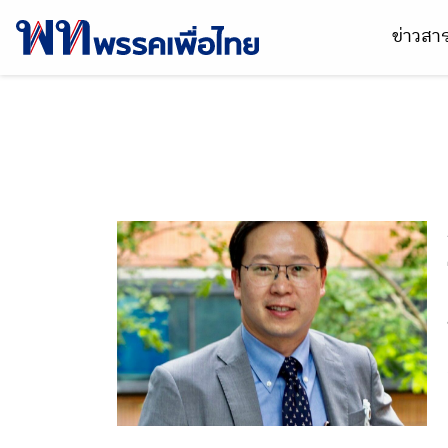
ข่าวส