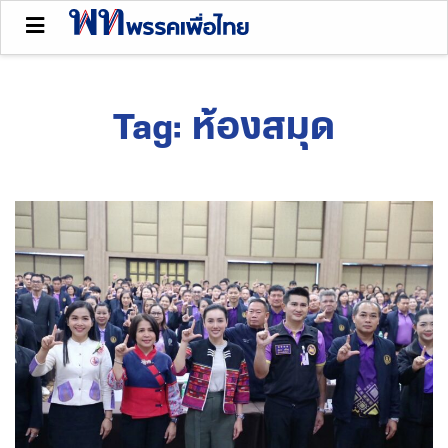
Tag:
ห้องสมุด