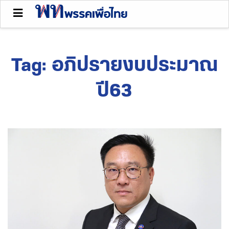
Tag:
อภิปรายงบประมาณ
ปี63