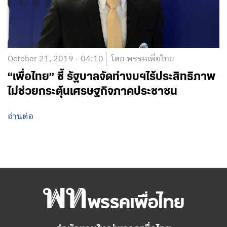
October 21, 2019 - 04:10
โดย พรรคเพื่อไทย
“เพื่อไทย” ชี้ รัฐบาลจัดทำงบฯไร้ประสิทธิภาพ
ไม่ช่วยกระตุ้นเศรษฐกิจภาคประชาชน
อ่านต่อ