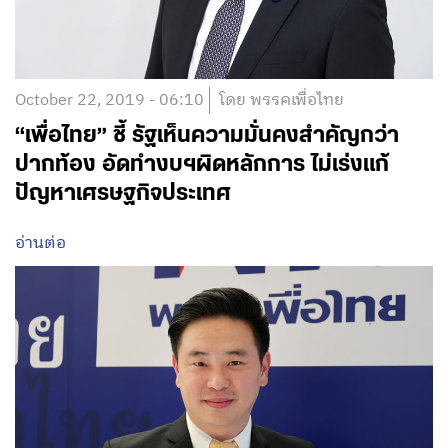
October 22, 2019 - 06:10
โดย พรรคเพื่อไทย
“เพื่อไทย” ชี้ รัฐเห็นความมั่นคงสำคัญกว่า
ปากท้อง อัดทำงบฯผิดหลักการ ไม่เร่งแก้
ปัญหาเศรษฐกิจประเทศ
อ่านต่อ