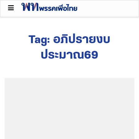
Tag:
อภิปรายงบ
ประมาณ69