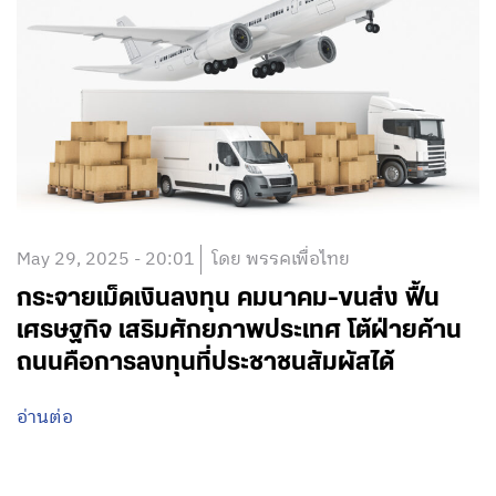
May 29, 2025 - 20:01
โดย พรรคเพื่อไทย
กระจายเม็ดเงินลงทุน คมนาคม-ขนส่ง ฟื้น
เศรษฐกิจ เสริมศักยภาพประเทศ โต้ฝ่ายค้าน
ถนนคือการลงทุนที่ประชาชนสัมผัสได้
อ่านต่อ