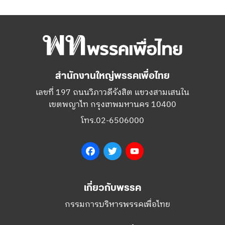
สำนักงานใหญ่พรรคเพื่อไทย
เลขที่ 197 ถนนวิภาวดีรังสิต แขวงสามเสนใน
เขตพญาไท กรุงเทพมหานคร 10400
โทร.02-6506000
Facebook
Twitter
YouTube
เกี่ยวกับพรรค
กรรมการบริหารพรรคเพื่อไทย