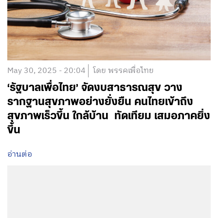
May 30, 2025 - 20:04
โดย พรรคเพื่อไทย
‘รัฐบาลเพื่อไทย’ จัดงบสาธารณสุข วาง
รากฐานสุขภาพอย่างยั่งยืน คนไทยเข้าถึง
สุขภาพเร็วขึ้น ใกล้บ้าน ทัดเทียม เสมอภาคยิ่ง
ขึ้น
อ่านต่อ