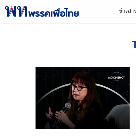
ข่าวส