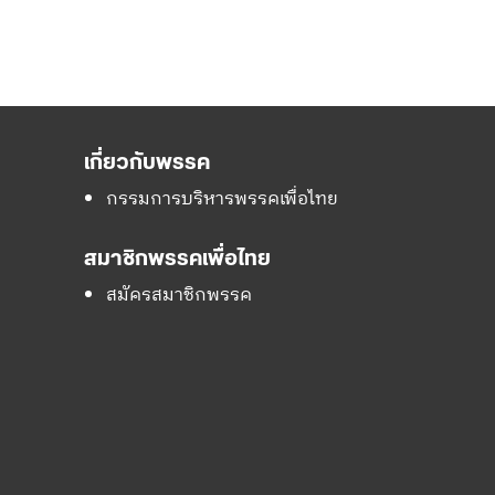
เกี่ยวกับพรรค
กรรมการบริหารพรรคเพื่อไทย
สมาชิกพรรคเพื่อไทย
สมัครสมาชิกพรรค