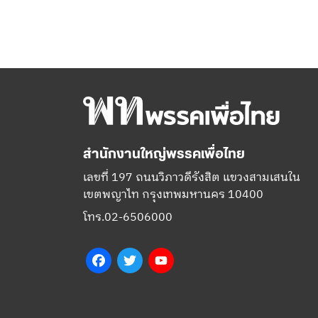
สำนักงานใหญ่พรรคเพื่อไทย
เลขที่ 197 ถนนวิภาวดีรังสิต แขวงสามเสนใน
เขตพญาไท กรุงเทพมหานคร 10400
โทร.02-6506000
Facebook
Twitter
YouTube