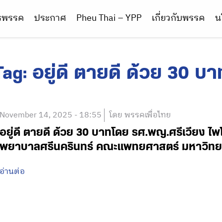
ารพรรค
ประกาศ
Pheu Thai – YPP
เกี่ยวกับพรรค
น
Tag:
อยู่ดี ตายดี ด้วย 30 บา
November 14, 2025 - 18:55
โดย พรรคเพื่อไทย
อยู่ดี ตายดี ด้วย 30 บาทโดย รศ.พญ.ศรีเวียง ไพโ
พยาบาลศรีนครินทร์ คณะแพทยศาสตร์ มหาวิทย
อ่านต่อ