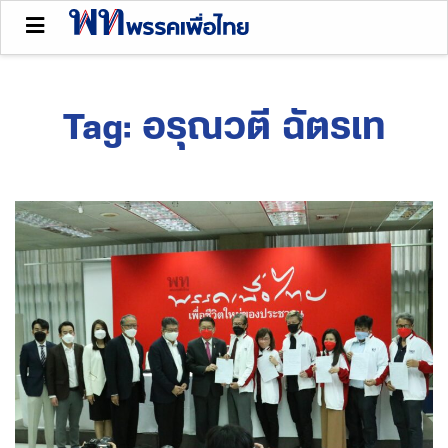
Tag:
อรุณวตี ฉัตรเท