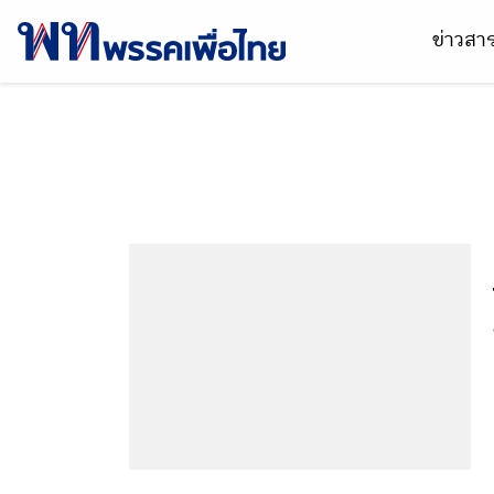
ข่าวส