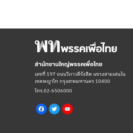
สำนักงานใหญ่พรรคเพื่อไทย
เลขที่ 197 ถนนวิภาวดีรังสิต แขวงสามเสนใน
เขตพญาไท กรุงเทพมหานคร 10400
โทร.02-6506000
Facebook
Twitter
YouTube