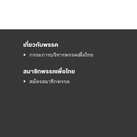
เกี่ยวกับพรรค
กรรมการบริหารพรรคเพื่อไทย
สมาชิกพรรคเพื่อไทย
สมัครสมาชิกพรรค