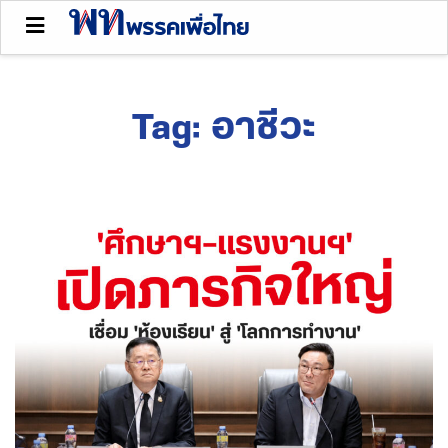
Tag:
อาชีวะ