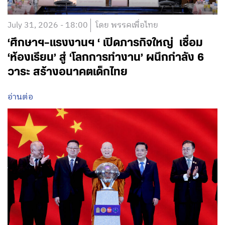
July 31, 2026 - 18:00
โดย พรรคเพื่อไทย
‘ศึกษาฯ–แรงงานฯ ‘ เปิดภารกิจใหญ่ เชื่อม
‘ห้องเรียน’ สู่ ‘โลกการทำงาน’ ผนึกกำลัง 6
วาระ สร้างอนาคตเด็กไทย
อ่านต่อ