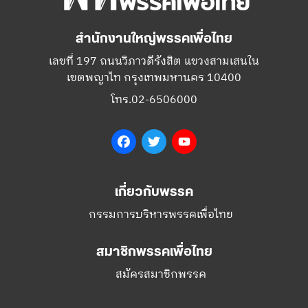
สำนักงานใหญ่พรรคเพื่อไทย
เลขที่ 197 ถนนวิภาวดีรังสิต แขวงสามเสนใน
เขตพญาไท กรุงเทพมหานคร 10400
โทร.02-6506000
Facebook
Twitter
YouTube
เกี่ยวกับพรรค
กรรมการบริหารพรรคเพื่อไทย
สมาชิกพรรคเพื่อไทย
สมัครสมาชิกพรรค