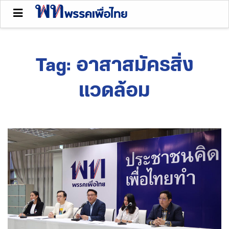
Tag:
อาสาสมัครสิ่ง
แวดล้อม