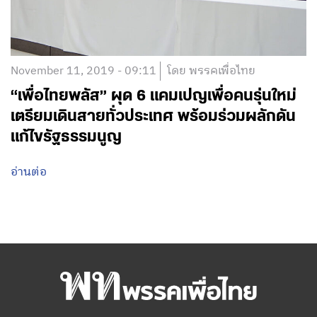
November 11, 2019 - 09:11
โดย พรรคเพื่อไทย
“เพื่อไทยพลัส” ผุด 6 แคมเปญเพื่อคนรุ่นใหม่
เตรียมเดินสายทั่วประเทศ พร้อมร่วมผลักดัน
แก้ไขรัฐธรรมนูญ
อ่านต่อ