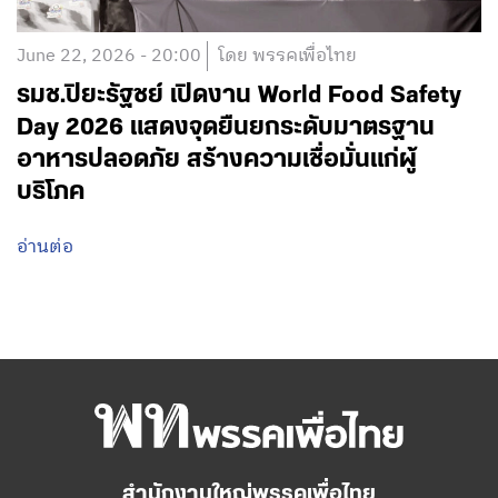
June 22, 2026 - 20:00
โดย พรรคเพื่อไทย
รมช.ปิยะรัฐชย์ เปิดงาน World Food Safety
Day 2026 แสดงจุดยืนยกระดับมาตรฐาน
อาหารปลอดภัย สร้างความเชื่อมั่นแก่ผู้
บริโภค
อ่านต่อ
สำนักงานใหญ่พรรคเพื่อไทย