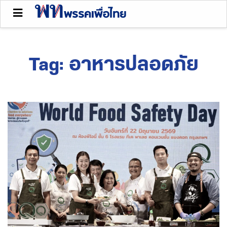
Tag:
อาหารปลอดภัย