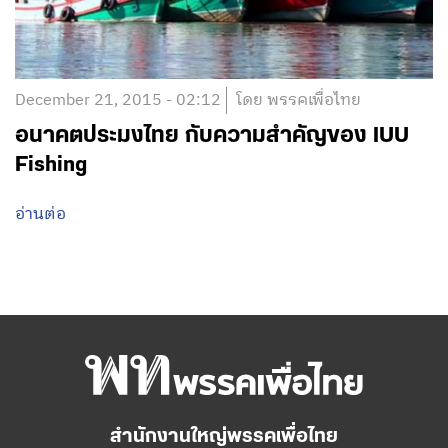
December 21, 2015 - 02:12
โดย พรรคเพื่อไทย
อนาคตประมงไทย กับความสำคัญของ IUU
Fishing
อ่านต่อ
สำนักงานใหญ่พรรคเพื่อไทย