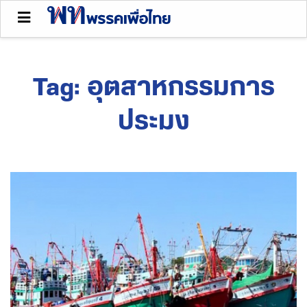
Tag:
อุตสาหกรรมการ
ประมง