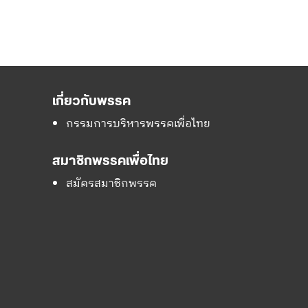
เกี่ยวกับพรรค
กรรมการบริหารพรรคเพื่อไทย
สมาชิกพรรคเพื่อไทย
สมัครสมาชิกพรรค