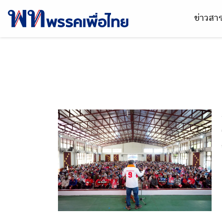
ข่าวส