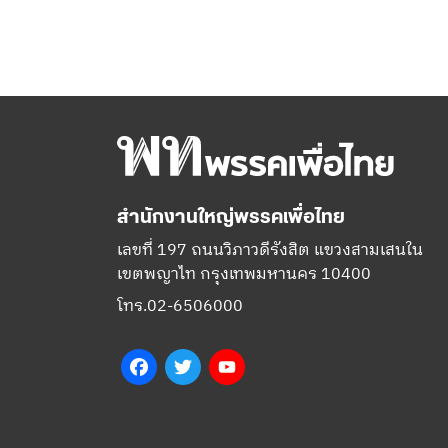
สำนักงานใหญ่พรรคเพื่อไทย
เลขที่ 197 ถนนวิภาวดีรังสิต แขวงสามเสนใน
เขตพญาไท กรุงเทพมหานคร 10400
โทร.02-6506000
Facebook
Twitter
YouTube