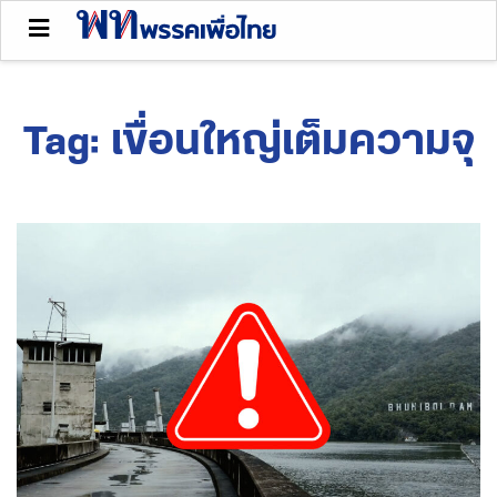
Tag:
เขื่อนใหญ่เต็มความจุ