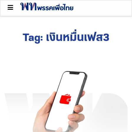
Tag:
เงินหมื่นเฟส3