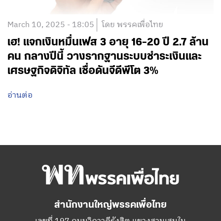
March 10, 2025 - 18:05
โดย พรรคเพื่อไทย
เฮ! แจกเงินหมื่นเฟส 3 อายุ 16-20 ปี 2.7 ล้าน
คน กลางปีนี้ วางรากฐานระบบชำระเงินและ
เศรษฐกิจดิจิทัล เชื่อดันจีดีพีโต 3%
อ่านต่อ
สำนักงานใหญ่พรรคเพื่อไทย