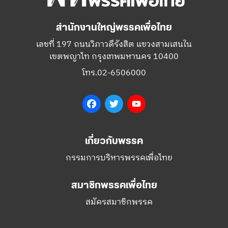
สำนักงานใหญ่พรรคเพื่อไทย
เลขที่ 197 ถนนวิภาวดีรังสิต แขวงสามเสนใน
เขตพญาไท กรุงเทพมหานคร 10400
โทร.02-6506000
Facebook
Twitter
YouTube
เกี่ยวกับพรรค
กรรมการบริหารพรรคเพื่อไทย
สมาชิกพรรคเพื่อไทย
สมัครสมาชิกพรรค