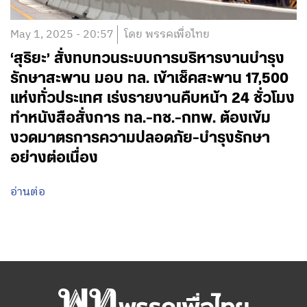
May 1, 2025 - 20:57
โดย พรรคเพื่อไทย
‘สุริยะ’ สั่งทบทวนระบบการบริหารงานบำรุง
รักษาสะพาน มอบ ทล. เข้าเช็คสะพาน 17,500
แห่งทั่วประเทศ เร่งรายงานคืบหน้า 24 ชั่วโมง
ทำหนังสือสั่งการ ทล.-ทช.-กทพ. ต้องเข้ม
งวดมาตรการความปลอดภัย-บำรุงรักษา
อย่างต่อเนื่อง
อ่านต่อ