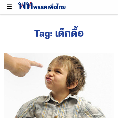
Tag:
เด็กดื้อ