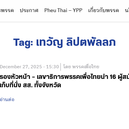
ารพรรค
ประกาศ
Pheu Thai – YPP
เกี่ยวกับพรรค
น
Tag:
เทวัญ ลิปตพัลลภ
December 27, 2025 - 15:30
โดย พรรคเพื่อไทย
รองหัวหน้า – เลขาธิการพรรคเพื่อไทยนำ 16 ผู้สม
เก็บที่นั่ง สส. ทั้งจังหวัด
อ่านต่อ