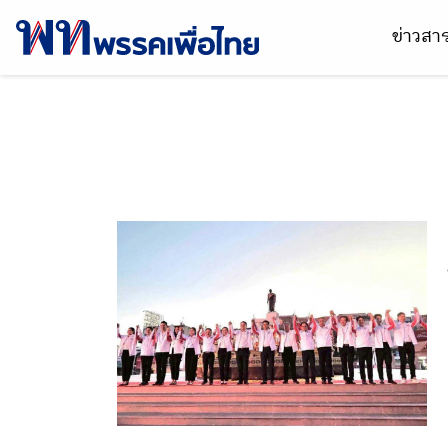
ข่าวส