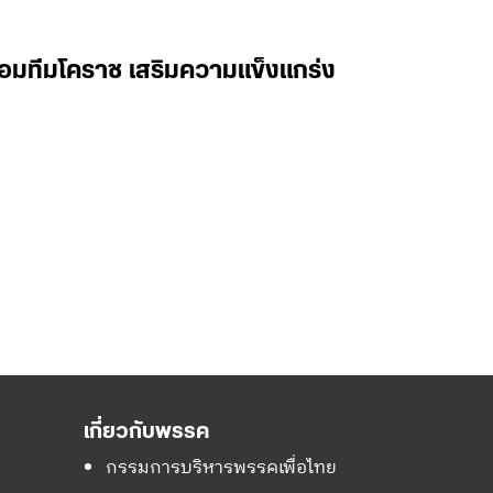
้อมทีมโคราช เสริมความแข็งแกร่ง
เกี่ยวกับพรรค
กรรมการบริหารพรรคเพื่อไทย