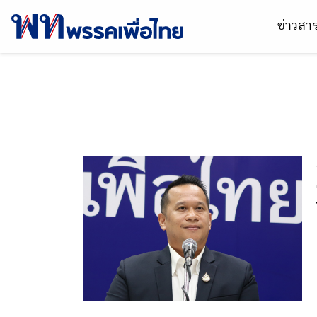
ข่าวส