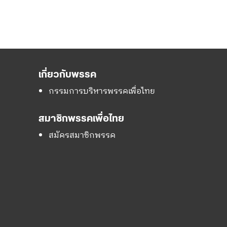
เกี่ยวกับพรรค
กรรมการบริหารพรรคเพื่อไทย
สมาชิกพรรคเพื่อไทย
สมัครสมาชิกพรรค