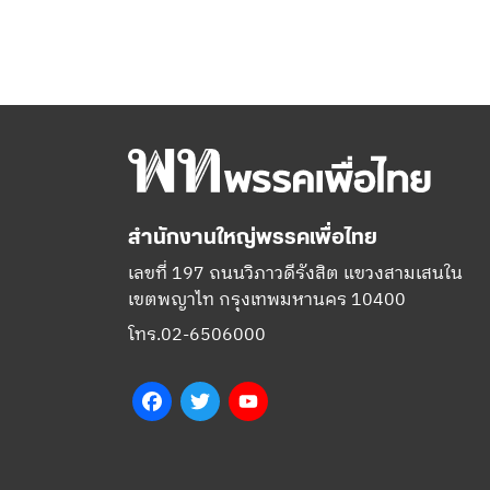
สำนักงานใหญ่พรรคเพื่อไทย
เลขที่ 197 ถนนวิภาวดีรังสิต แขวงสามเสนใน
เขตพญาไท กรุงเทพมหานคร 10400
โทร.02-6506000
Facebook
Twitter
YouTube