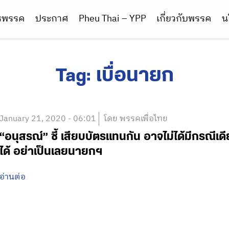
ารพรรค
ประกาศ
Pheu Thai – YPP
เกี่ยวกับพรรค
น
Tag:
เบื่อนายก
January 21, 2020 - 06:01
โดย พรรคเพื่อไทย
“อนุสรณ์” ชี้ เสียบบัตรแทนกัน อาจไม่ได้มีกรณีเดี
ได้ อย่าเป็นเลยนายกฯ
อ่านต่อ