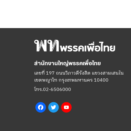
สำนักงานใหญ่พรรคเพื่อไทย
เลขที่ 197 ถนนวิภาวดีรังสิต แขวงสามเสนใน
เขตพญาไท กรุงเทพมหานคร 10400
โทร.02-6506000
Facebook
Twitter
YouTube