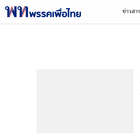
ข่าวส