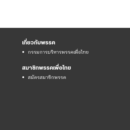
เกี่ยวกับพรรค
กรรมการบริหารพรรคเพื่อไทย
สมาชิกพรรคเพื่อไทย
สมัครสมาชิกพรรค