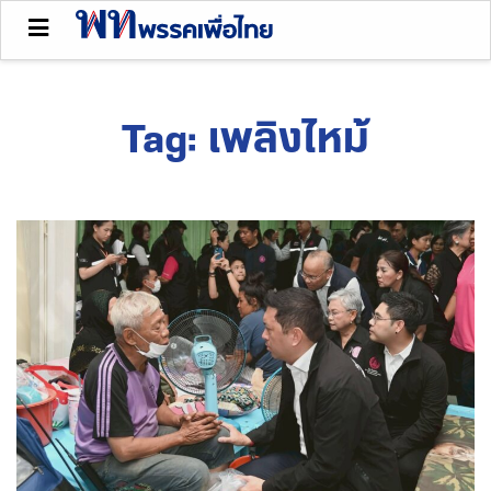
Tag:
เพลิงไหม้