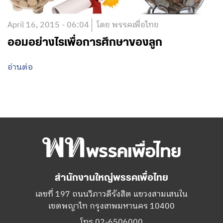
April 16, 2015 - 06:04
โดย พรรคเพื่อไทย
ออมอย่างไรเพื่อการศึกษาของลูก
อ่านต่อ
สำนักงานใหญ่พรรคเพื่อไทย
เลขที่ 197 ถนนวิภาวดีรังสิต แขวงสามเสนใน
เขตพญาไท กรุงเทพมหานคร 10400
โทร.02-6506000