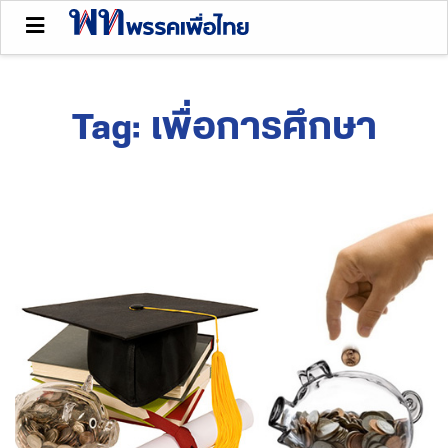
Tag:
เพื่อการศึกษา