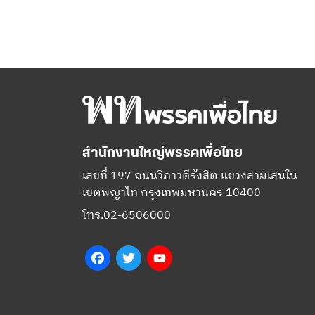
สำนักงานใหญ่พรรคเพื่อไทย
เลขที่ 197 ถนนวิภาวดีรังสิต แขวงสามเสนใน
เขตพญาไท กรุงเทพมหานคร 10400
โทร.02-6506000
Facebook
Twitter
YouTube