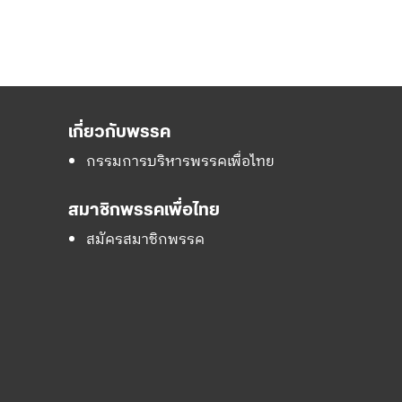
เกี่ยวกับพรรค
กรรมการบริหารพรรคเพื่อไทย
สมาชิกพรรคเพื่อไทย
สมัครสมาชิกพรรค