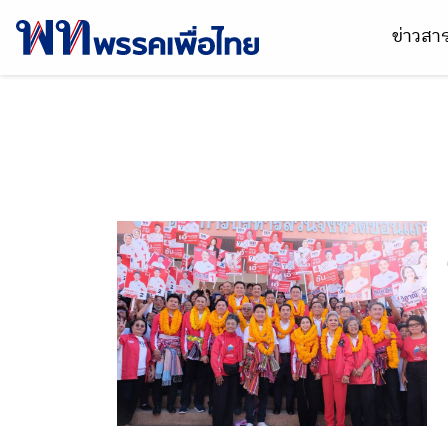
ข่าวส