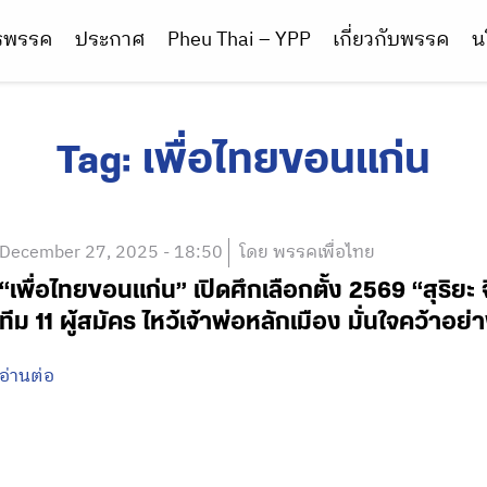
ารพรรค
ประกาศ
Pheu Thai – YPP
เกี่ยวกับพรรค
น
Tag:
เพื่อไทยขอนแก่น
December 27, 2025 - 18:50
โดย พรรคเพื่อไทย
“เพื่อไทยขอนแก่น” เปิดศึกเลือกตั้ง 2569 “สุริย
ทีม 11 ผู้สมัคร ไหว้เจ้าพ่อหลักเมือง มั่นใจคว้าอย
อ่านต่อ