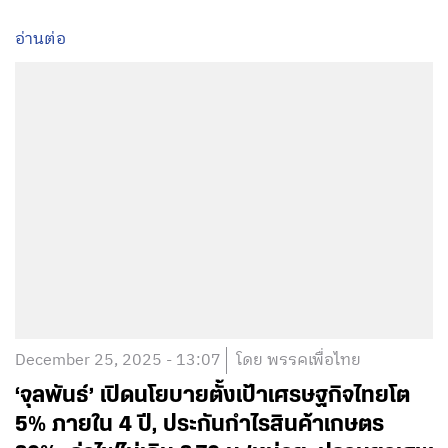
อ่านต่อ
December 25, 2025 - 13:07
โดย พรรคเพื่อไทย
‘จุลพันธ์’ เปิดนโยบายตั้งเป้าเศรษฐกิจไทยโต
5% ภายใน 4 ปี, ประกันกำไรสินค้าเกษตร