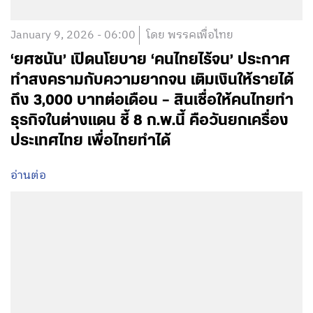
January 9, 2026 - 06:00
โดย พรรคเพื่อไทย
‘ยศชนัน’ เปิดนโยบาย ‘คนไทยไร้จน’ ประกาศ
ทำสงครามกับความยากจน เติมเงินให้รายได้
ถึง 3,000 บาทต่อเดือน – สินเชื่อให้คนไทยทำ
ธุรกิจในต่างแดน ชี้ 8 ก.พ.นี้ คือวันยกเครื่อง
ประเทศไทย เพื่อไทยทำได้
อ่านต่อ