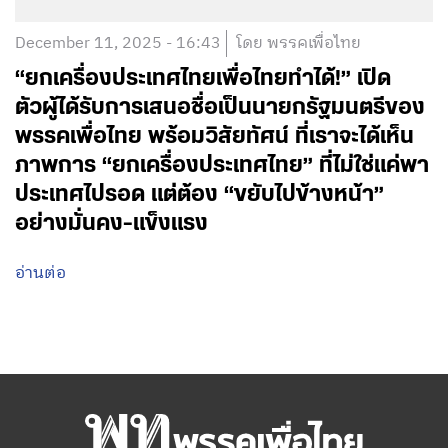
December 11, 2025 - 16:43
โดย พรรคเพื่อไทย
“ยกเครื่องประเทศไทยเพื่อไทยทำได้!” เปิด
ตัวผู้ได้รับการเสนอชื่อเป็นนายกรัฐมนตรีของ
พรรคเพื่อไทย พร้อมวิสัยทัศน์ ที่เราจะได้เห็น
ภาพการ “ยกเครื่องประเทศไทย” ที่ไม่ใช่แค่พา
ประเทศไปรอด แต่ต้อง “ขยับไปข้างหน้า”
อย่างมั่นคง-แข็งแรง
อ่านต่อ