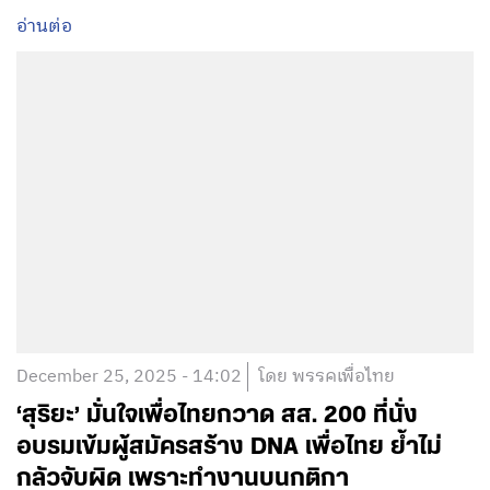
อ่านต่อ
December 25, 2025 - 14:02
โดย พรรคเพื่อไทย
‘สุริยะ’ มั่นใจเพื่อไทยกวาด สส. 200 ที่นั่ง
อบรมเข้มผู้สมัครสร้าง DNA เพื่อไทย ย้ำไม่
กลัวจับผิด เพราะทำงานบนกติกา