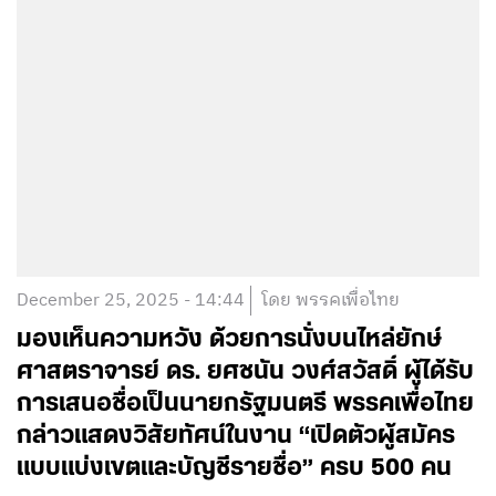
December 25, 2025 - 14:44
โดย พรรคเพื่อไทย
มองเห็นความหวัง ด้วยการนั่งบนไหล่ยักษ์
ศาสตราจารย์ ดร. ยศชนัน วงศ์สวัสดิ์ ผู้ได้รับ
การเสนอชื่อเป็นนายกรัฐมนตรี พรรคเพื่อไทย
กล่าวแสดงวิสัยทัศน์ในงาน “เปิดตัวผู้สมัคร
แบบแบ่งเขตและบัญชีรายชื่อ” ครบ 500 คน