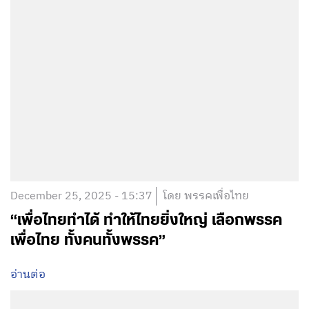
December 25, 2025 - 15:37
โดย พรรคเพื่อไทย
“เพื่อไทยทำได้ ทำให้ไทยยิ่งใหญ่ เลือกพรรค
เพื่อไทย ทั้งคนทั้งพรรค”
อ่านต่อ