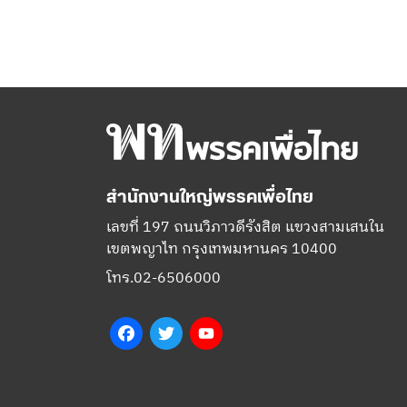
สำนักงานใหญ่พรรคเพื่อไทย
เลขที่ 197 ถนนวิภาวดีรังสิต แขวงสามเสนใน
เขตพญาไท กรุงเทพมหานคร 10400
โทร.02-6506000
Facebook
Twitter
YouTube