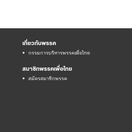
เกี่ยวกับพรรค
กรรมการบริหารพรรคเพื่อไทย
สมาชิกพรรคเพื่อไทย
สมัครสมาชิกพรรค