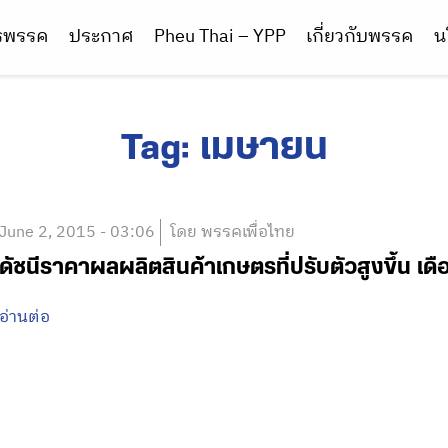
ารพรรค
ประกาศ
Pheu Thai – YPP
เกี่ยวกับพรรค
น
Tag:
เมษายน
June 2, 2015 - 03:06
โดย พรรคเพื่อไทย
ดัชนีราคาผลผลิตสินค้าเกษตรที่ปรับตัวสูงขึ้น เ
อ่านต่อ