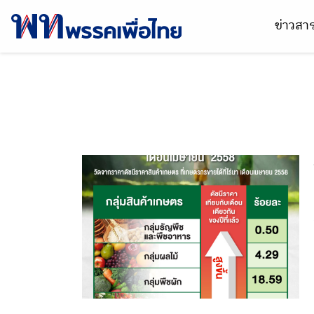
ข่าวส