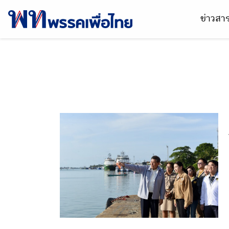
ข่าวส