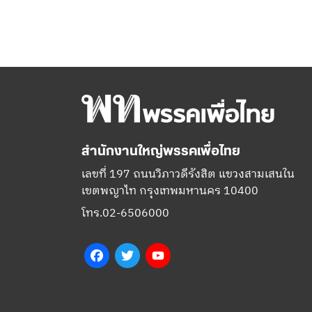
สำนักงานใหญ่พรรคเพื่อไทย
เลขที่ 197 ถนนวิภาวดีรังสิต แขวงสามเสนใน
เขตพญาไท กรุงเทพมหานคร 10400
โทร.02-6506000
Facebook
Twitter
YouTube