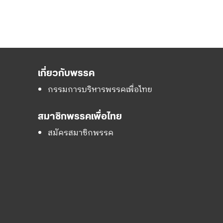
เกี่ยวกับพรรค
กรรมการบริหารพรรคเพื่อไทย
สมาชิกพรรคเพื่อไทย
สมัครสมาชิกพรรค