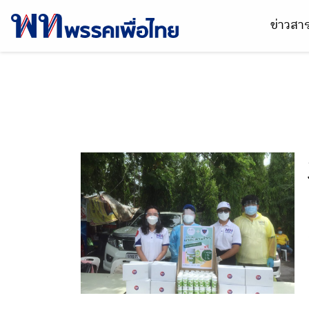
ข่าวส