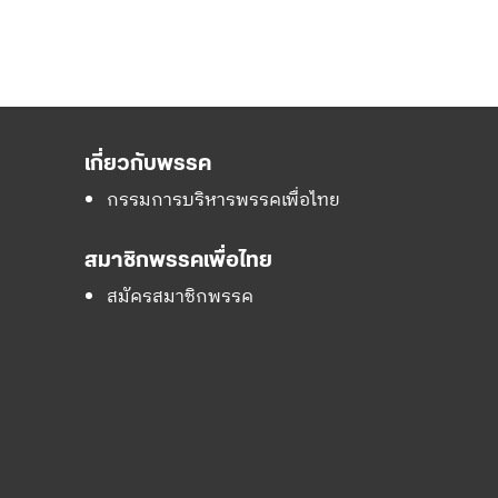
เกี่ยวกับพรรค
กรรมการบริหารพรรคเพื่อไทย
สมาชิกพรรคเพื่อไทย
สมัครสมาชิกพรรค