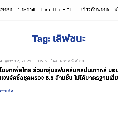
ารพรรค
ประกาศ
Pheu Thai – YPP
เกี่ยวกับพรรค
น
Tag:
เลิฟชนะ
August 12, 2021 - 10:49
โดย พรรคเพื่อไทย
โฆษกเพื่อไทย ร่วมกลุ่มแฟนคลับศิลปินเกาหลี มอบ
แจงจัดซื้อชุดตรวจ 8.5 ล้านชิ้น ไม่ได้มาตรฐานเส
อ่านต่อ