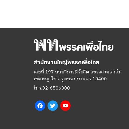
สำนักงานใหญ่พรรคเพื่อไทย
เลขที่ 197 ถนนวิภาวดีรังสิต แขวงสามเสนใน
เขตพญาไท กรุงเทพมหานคร 10400
โทร.02-6506000
Facebook
Twitter
YouTube