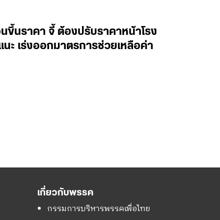
อนขึ้นราคา จี้ ต้องปรับราคาหน้าโรง
น แนะ เร่งออกมาตรการช่วยเหลือค่า
เกี่ยวกับพรรค
กรรมการบริหารพรรคเพื่อไทย