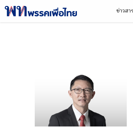
ข่าวส