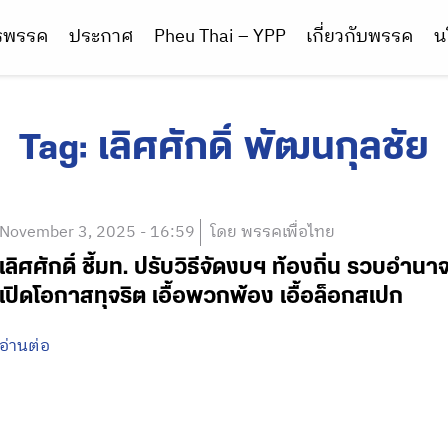
ารพรรค
ประกาศ
Pheu Thai – YPP
เกี่ยวกับพรรค
น
Tag:
เลิศศักดิ์ พัฒนกุลชัย
November 3, 2025 - 16:59
โดย พรรคเพื่อไทย
เลิศศักดิ์ ชี้มท. ปรับวิธีจัดงบฯ ท้องถิ่น รว
เปิดโอกาสทุจริต เอื้อพวกพ้อง เอื้อล็อกสเปก
อ่านต่อ