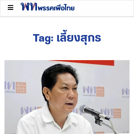
Tag:
เลี้ยงสุกร