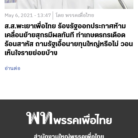
May 6, 2021 - 13:47
โดย พรรคเพื่อไทย
ส.ส.พะเยาเพื่อไทย ร้องรัฐออกประกาศห้าม
เคลื่อนย้ายสุกรมีผลทันที ทำเกษตรกรเดือด
ร้อนสาหัส ถามรัฐเอื้อนายทุนใหญ่หรือไม่ วอน
เห็นใจรายย่อยบ้าง
อ่านต่อ
สำนักงานใหญ่พรรคเพื่อไทย