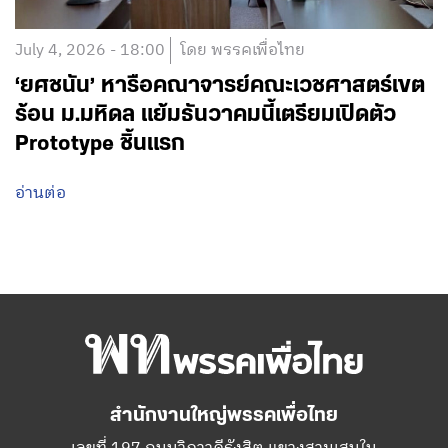
July 4, 2026 - 18:00
โดย พรรคเพื่อไทย
‘ยศชนัน’ หารือคณาจารย์คณะเวชศาสตร์เขต
ร้อน ม.มหิดล แย้มธันวาคมนี้เตรียมเปิดตัว
Prototype ชิ้นแรก
อ่านต่อ
สำนักงานใหญ่พรรคเพื่อไทย