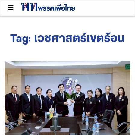
Tag:
เวชศาสตร์เขตร้อน