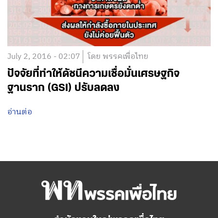
July 2, 2016 - 02:07
โดย พรรคเพื่อไทย
ปัจจัยที่ทำให้ดัชนีความเชื่อมั่นเศรษฐกิจ
ฐานราก (GSI) ปรับลดลง
อ่านต่อ