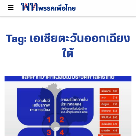
Tag:
เอเชียตะวันออกเฉียง
ใต้