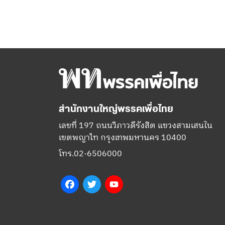
สำนักงานใหญ่พรรคเพื่อไทย
เลขที่ 197 ถนนวิภาวดีรังสิต แขวงสามเสนใน
เขตพญาไท กรุงเทพมหานคร 10400
โทร.02-6506000
Facebook
Twitter
YouTube