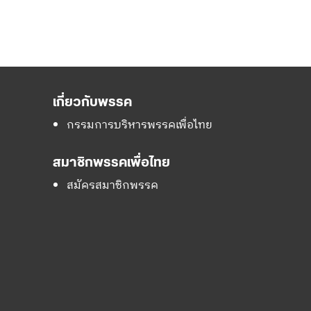
เกี่ยวกับพรรค
กรรมการบริหารพรรคเพื่อไทย
สมาชิกพรรคเพื่อไทย
สมัครสมาชิกพรรค