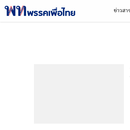
ข่าวส