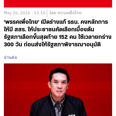
May 26, 2026 - 15:10
โดย พรรคเพื่อไทย
‘พรรคเพื่อไทย’ เปิดร่างแก้ รธน. คงหลักการ
ให้มี สสร. ให้ประชาชนคัดเลือกเบื้องต้น
รัฐสภาเลือกขั้นสุดท้าย 152 คน ใช้เวลายกร่าง
300 วัน ก่อนส่งให้รัฐสภาพิจารณาอนุมัติ
อ่านต่อ