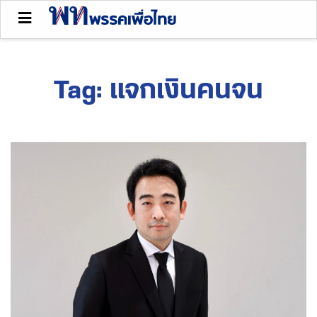
Tag:
แจกเงินคนจน