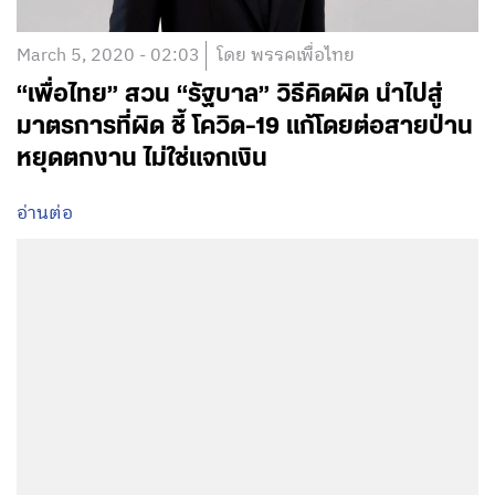
March 5, 2020 - 02:03
โดย พรรคเพื่อไทย
“เพื่อไทย” สวน “รัฐบาล” วิธีคิดผิด นำไปสู่
มาตรการที่ผิด ชี้ โควิด-19 แก้โดยต่อสายป่าน
หยุดตกงาน ไม่ใช่แจกเงิน
อ่านต่อ