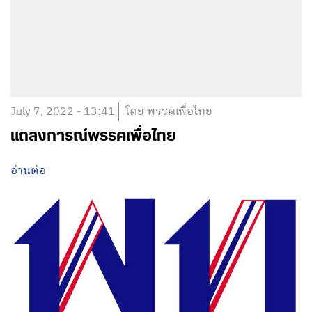
July 7, 2022 - 13:41
โดย พรรคเพื่อไทย
แถลงการณ์พรรคเพื่อไทย
อ่านต่อ