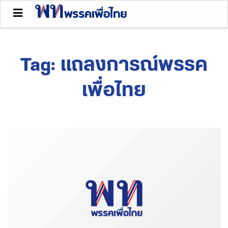
Tag:
แถลงการณ์พรรค
เพื่อไทย