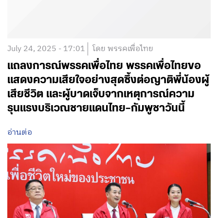
July 24, 2025 - 17:01
โดย พรรคเพื่อไทย
แถลงการณ์พรรคเพื่อไทย พรรคเพื่อไทยขอ
แสดงความเสียใจอย่างสุดซึ้งต่อญาติพี่น้องผู้
เสียชีวิต และผู้บาดเจ็บจากเหตุการณ์ความ
รุนแรงบริเวณชายแดนไทย–กัมพูชาวันนี้
อ่านต่อ