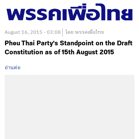
August 16, 2015 - 03:08
โดย พรรคเพื่อไทย
Pheu Thai Party’s Standpoint on the Draft
Constitution as of 15th August 2015
อ่านต่อ