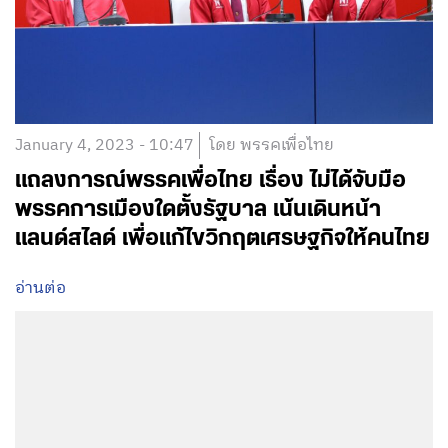
January 4, 2023 - 10:47
โดย พรรคเพื่อไทย
แถลงการณ์พรรคเพื่อไทย เรื่อง ไม่ได้จับมือ
พรรคการเมืองใดตั้งรัฐบาล เน้นเดินหน้า
แลนด์สไลด์ เพื่อแก้ไขวิกฤตเศรษฐกิจให้คนไทย
อ่านต่อ