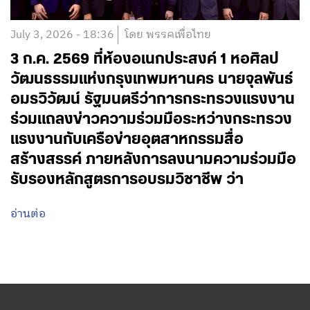
July 3, 2026 - 18:36
โดย พรรคเพื่อไทย
3 ก.ค. 2569 ที่ห้องอเนกประสงค์ 1 หอศิลป
วัฒนธรรมแห่งกรุงเทพมหานคร นายจุลพันธ์
อมรวิวัฒน์ รัฐมนตรีว่าการกระทรวงแรงงาน
ร่วมแถลงข่าวความร่วมมือระหว่างกระทรวง
แรงงานกับเครือข่ายอุตสาหกรรมสื่อ
สร้างสรรค์ ภายหลังการลงนามความร่วมมือ
รับรองหลักสูตรการอบรมวิชาชีพ ว่า
อ่านต่อ