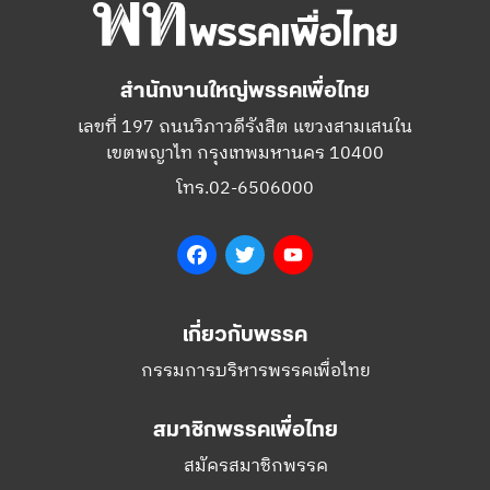
สำนักงานใหญ่พรรคเพื่อไทย
เลขที่ 197 ถนนวิภาวดีรังสิต แขวงสามเสนใน
เขตพญาไท กรุงเทพมหานคร 10400
โทร.02-6506000
Facebook
Twitter
YouTube
เกี่ยวกับพรรค
กรรมการบริหารพรรคเพื่อไทย
สมาชิกพรรคเพื่อไทย
สมัครสมาชิกพรรค