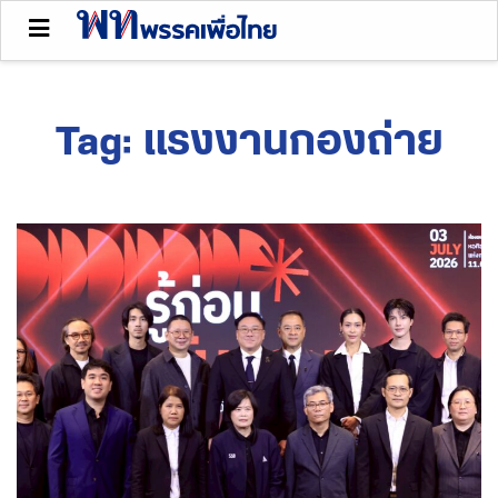
Tag:
แรงงานกองถ่าย