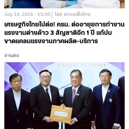
July 14, 2026 - 15:00
โดย พรรคเพื่อไทย
เศรษฐกิจไทยไปต่อ! ครม. ต่ออายุยการทำงาน
แรงงานต่างด้าว 3 สัญชาติอีก 1 ปี แก้ปม
ขาดแคลนแรงงานภาคผลิต-บริการ
อ่านต่อ