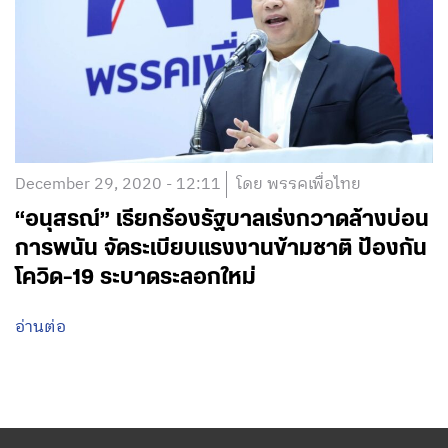
December 29, 2020 - 12:11
โดย พรรคเพื่อไทย
“อนุสรณ์” เรียกร้องรัฐบาลเร่งกวาดล้างบ่อน
การพนัน จัดระเบียบแรงงานข้ามชาติ ป้องกัน
โควิด-19 ระบาดระลอกใหม่
อ่านต่อ