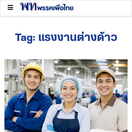
Tag:
แรงงานต่างด้าว