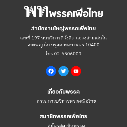
สำนักงานใหญ่พรรคเพื่อไทย
เลขที่ 197 ถนนวิภาวดีรังสิต แขวงสามเสนใน
เขตพญาไท กรุงเทพมหานคร 10400
โทร.02-6506000
Facebook
Twitter
YouTube
เกี่ยวกับพรรค
กรรมการบริหารพรรคเพื่อไทย
สมาชิกพรรคเพื่อไทย
สมัครสมาชิกพรรค