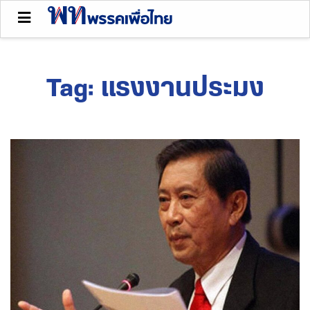
Tag:
แรงงานประมง