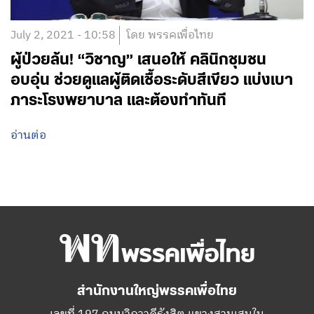
July 2, 2021 - 10:58
โดย พรรคเพื่อไทย
ผู้ป่วยล้น! “วิชาญ” เสนอให้ คลินิกชุมชน
อบอุ่น ช่วยดูแลผู้ติดเชื้อระดับสีเขียว แบ่งเบา
ภาระโรงพยาบาล และต้องทำทันที
อ่านต่อ
สำนักงานใหญ่พรรคเพื่อไทย