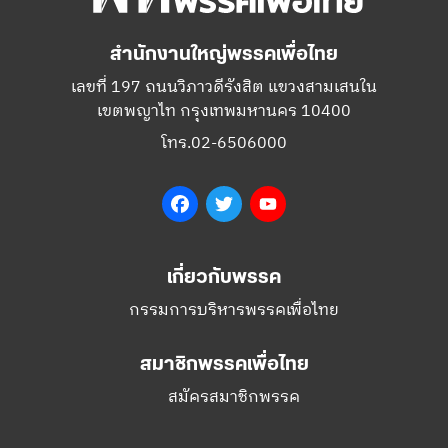
สำนักงานใหญ่พรรคเพื่อไทย
เลขที่ 197 ถนนวิภาวดีรังสิต แขวงสามเสนใน
เขตพญาไท กรุงเทพมหานคร 10400
โทร.02-6506000
Facebook
Twitter
YouTube
เกี่ยวกับพรรค
กรรมการบริหารพรรคเพื่อไทย
สมาชิกพรรคเพื่อไทย
สมัครสมาชิกพรรค