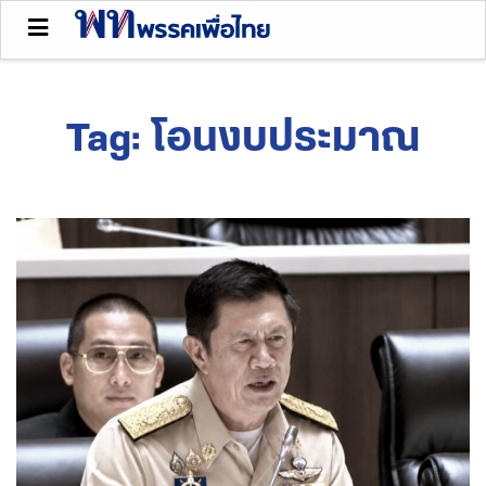
Tag:
โอนงบประมาณ