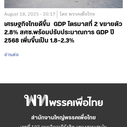
August 18, 2025 - 20:17
โดย พรรคเพื่อไทย
เศรษฐกิจไทยดีขึ้น GDP ไตรมาสที่ 2 ขยายตัว
2.8% สศช.พร้อมปรับประมาณการ GDP ปี
2568 เพิ่มขึ้นเป็น 1.8–2.3%
อ่านต่อ
สำนักงานใหญ่พรรคเพื่อไทย