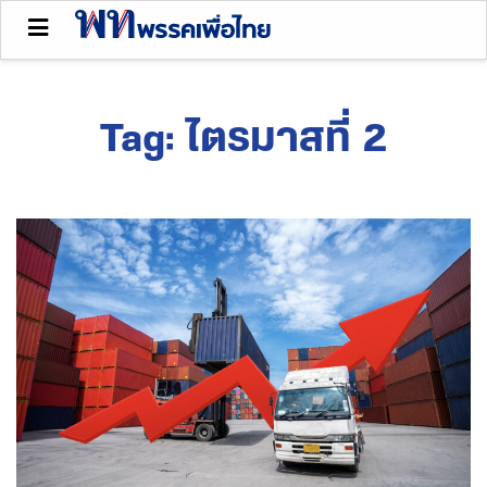
Tag:
ไตรมาสที่ 2