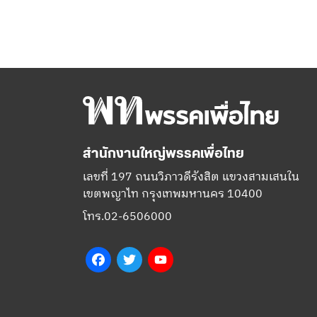
สำนักงานใหญ่พรรคเพื่อไทย
เลขที่ 197 ถนนวิภาวดีรังสิต แขวงสามเสนใน
เขตพญาไท กรุงเทพมหานคร 10400
โทร.02-6506000
Facebook
Twitter
YouTube