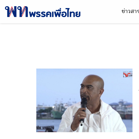
ข่าวส