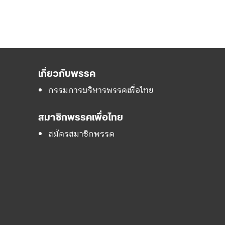
เกี่ยวกับพรรค
กรรมการบริหารพรรคเพื่อไทย
สมาชิกพรรคเพื่อไทย
สมัครสมาชิกพรรค