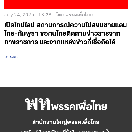
July 24, 2025 - 13:28
โดย พรรคเพื่อไทย
เปิดไทม์ไลน์ สถานการณ์ความไม่สงบชายแดน
ไทย-กัมพูชา ขอคนไทยติดตามข่าวสารจาก
ทางราชการ และจากแหล่งข่าวที่เชื่อถือได้
อ่านต่อ
สำนักงานใหญ่พรรคเพื่อไทย