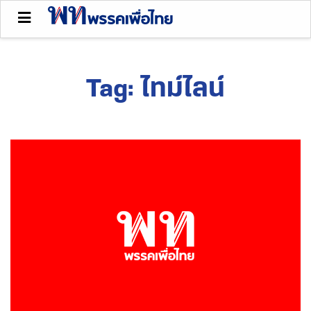
Tag:
ไทม์ไลน์