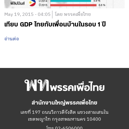
May 19, 2015 - 04:05
โดย พรรคเพื่อไทย
เทียบ GDP ไทยกับเพื่อนบ้านในรอบ 1 ปี
อ่านต่อ
สำนักงานใหญ่พรรคเพื่อไทย
เลขที่ 197 ถนนวิภาวดีรังสิต แขวงสามเสนใน
เขตพญาไท กรุงเทพมหานคร 10400
โทร.02-6506000