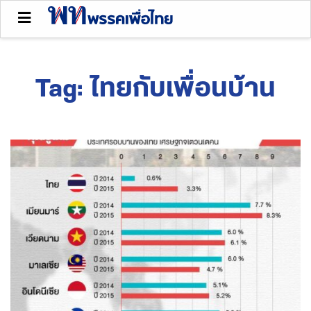
Tag:
ไทยกับเพื่อนบ้าน