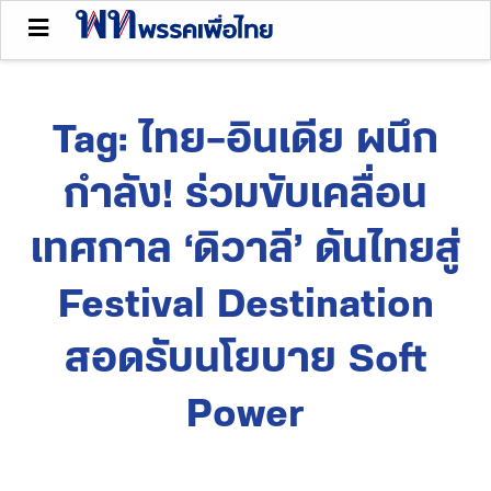
Tag:
ไทย–อินเดีย ผนึก
กำลัง! ร่วมขับเคลื่อน
เทศกาล ‘ดิวาลี’ ดันไทยสู่
Festival Destination
สอดรับนโยบาย Soft
Power