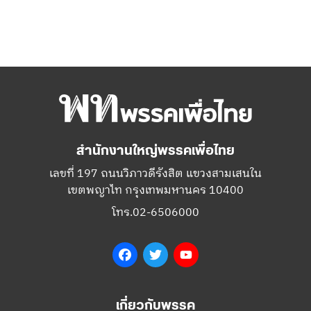
สำนักงานใหญ่พรรคเพื่อไทย
เลขที่ 197 ถนนวิภาวดีรังสิต แขวงสามเสนใน
เขตพญาไท กรุงเทพมหานคร 10400
โทร.02-6506000
Facebook
Twitter
YouTube
เกี่ยวกับพรรค