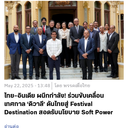
May 22, 2025 - 13:48
โดย พรรคเพื่อไทย
ไทย–อินเดีย ผนึกกำลัง! ร่วมขับเคลื่อน
เทศกาล ‘ดิวาลี’ ดันไทยสู่ Festival
Destination สอดรับนโยบาย Soft Power
อ่านต่อ