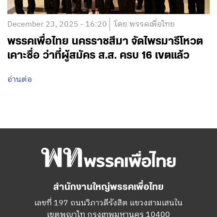
December 23, 2025 - 16:20
โดย พรรคเพื่อไทย
พรรคเพื่อไทย นครราชสีมา จัดไพรมารีโหวต
เคาะชื่อ ว่าที่ผู้สมัคร ส.ส. ครบ 16 เขตแล้ว
อ่านต่อ
สำนักงานใหญ่พรรคเพื่อไทย
เลขที่ 197 ถนนวิภาวดีรังสิต แขวงสามเสนใน
เขตพญาไท กรุงเทพมหานคร 10400