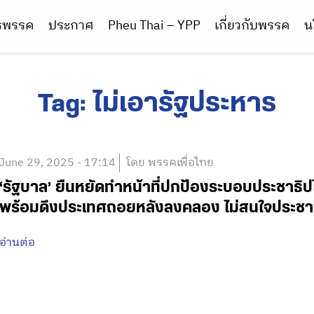
ารพรรค
ประกาศ
Pheu Thai – YPP
เกี่ยวกับพรรค
น
Tag:
ไม่เอารัฐประหาร
June 29, 2025 - 17:14
โดย พรรคเพื่อไทย
‘รัฐบาล’ ยืนหยัดทำหน้าที่ปกป้องระบอบประชาธิป
พร้อมดึงประเทศถอยหลังลงคลอง ไม่สนใจประช
อ่านต่อ