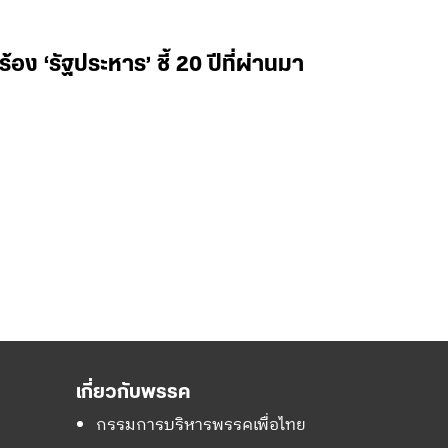
อง ‘รัฐประหาร’ ชี้ 20 ปีที่ผ่านมา
เกี่ยวกับพรรค
กรรมการบริหารพรรคเพื่อไทย