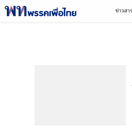
ข่าวส