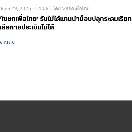
June 29, 2025 - 14:08
โดย พรรคเพื่อไทย
‘โฆษกเพื่อไทย’ รับไม่ได้แกนนำม็อบปลุกระดมเรียกร้
เสียหายประเมินไม่ได้
อ่านต่อ